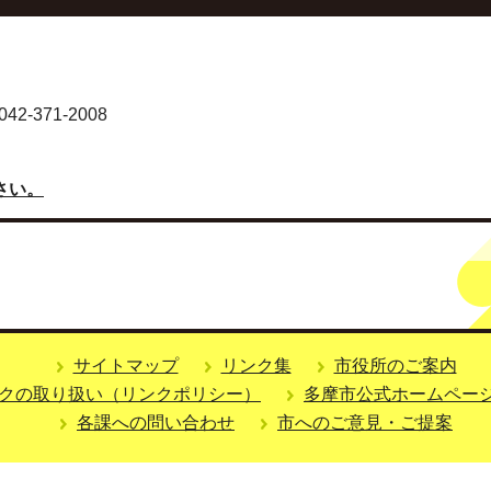
-371-2008
さい。
サイトマップ
リンク集
市役所のご案内
クの取り扱い（リンクポリシー）
多摩市公式ホームペー
各課への問い合わせ
市へのご意見・ご提案