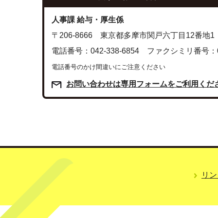
人事課 給与・厚生係
〒206-8666 東京都多摩市関戸六丁目12番地1
電話番号：042-338-6854 ファクシミリ番号：042
電話番号のかけ間違いにご注意ください
お問い合わせは専用フォームをご利用くだ
リン