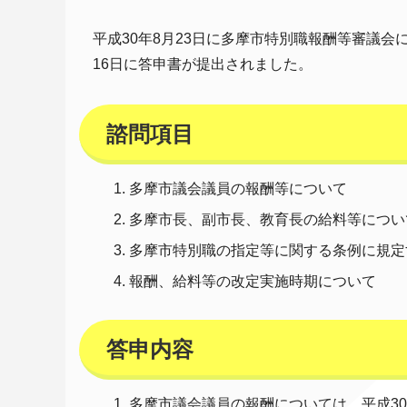
平成30年8月23日に多摩市特別職報酬等審議会
16日に答申書が提出されました。
諮問項目
多摩市議会議員の報酬等について
多摩市長、副市長、教育長の給料等につい
多摩市特別職の指定等に関する条例に規定
報酬、給料等の改定実施時期について
答申内容
多摩市議会議員の報酬については、平成30