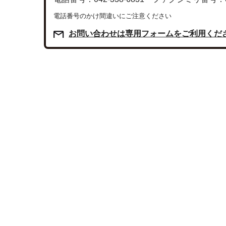
電話番号のかけ間違いにご注意ください
お問い合わせは専用フォームをご利用くだ