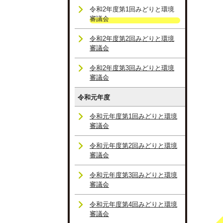
令和2年度第1回みどりと環境
審議会
令和2年度第2回みどりと環境
審議会
令和2年度第3回みどりと環境
審議会
令和元年度
令和元年度第1回みどりと環境
審議会
令和元年度第2回みどりと環境
審議会
令和元年度第3回みどりと環境
審議会
令和元年度第4回みどりと環境
審議会