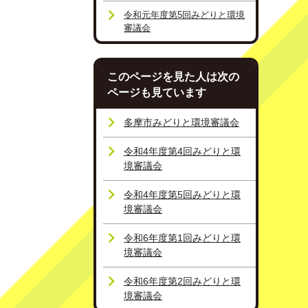
令和元年度第5回みどりと環境
審議会
このページを見た人は次の
ページも見ています
多摩市みどりと環境審議会
令和4年度第4回みどりと環
境審議会
令和4年度第5回みどりと環
境審議会
令和6年度第1回みどりと環
境審議会
令和6年度第2回みどりと環
境審議会