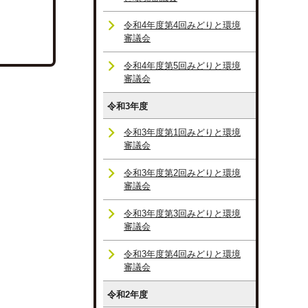
令和4年度第4回みどりと環境
審議会
令和4年度第5回みどりと環境
審議会
令和3年度
令和3年度第1回みどりと環境
審議会
令和3年度第2回みどりと環境
審議会
令和3年度第3回みどりと環境
審議会
令和3年度第4回みどりと環境
審議会
令和2年度