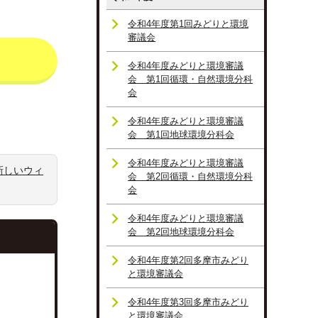
令和4年度第1回みどりと環境
審議会
令和4年度みどりと環境審議
会 第1回循環・自然環境分科
会
令和4年度みどりと環境審議
会 第1回地球環境分科会
令和4年度みどりと環境審議
新しいウィ
会 第2回循環・自然環境分科
会
令和4年度みどりと環境審議
会 第2回地球環境分科会
令和4年度第2回多摩市みどり
と環境審議会
令和4年度第3回多摩市みどり
と環境審議会