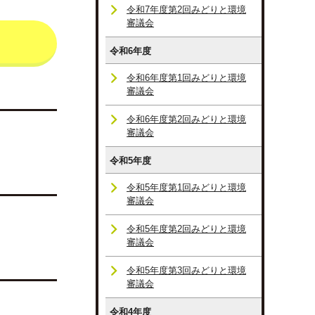
令和7年度第2回みどりと環境
審議会
令和6年度
令和6年度第1回みどりと環境
審議会
令和6年度第2回みどりと環境
審議会
令和5年度
令和5年度第1回みどりと環境
審議会
令和5年度第2回みどりと環境
審議会
令和5年度第3回みどりと環境
審議会
令和4年度