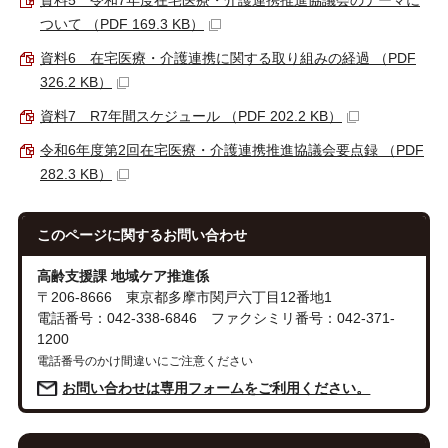
資料5 令和7年度在宅医療・介護連携推進協議会のテーマに
ついて （PDF 169.3 KB）
資料6 在宅医療・介護連携に関する取り組みの経過 （PDF
326.2 KB）
資料7 R7年間スケジュール （PDF 202.2 KB）
令和6年度第2回在宅医療・介護連携推進協議会要点録 （PDF
282.3 KB）
このページに関する
お問い合わせ
高齢支援課 地域ケア推進係
〒206-8666 東京都多摩市関戸六丁目12番地1
電話番号：042-338-6846 ファクシミリ番号：042-371-
1200
電話番号のかけ間違いにご注意ください
お問い合わせは専用フォームをご利用ください。