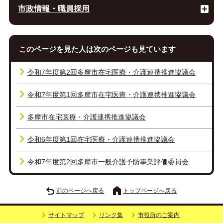
市政情報・職員採用
このページを見た人は次のページも見ています
令和7年度第2回多摩市在宅医療・介護連携推進協議会
令和7年度第1回多摩市在宅医療・介護連携推進協議会
多摩市在宅医療・介護連携推進協議会
令和6年度第1回在宅医療・介護連携推進協議会
令和7年度第2回多摩市一般介護予防事業評価委員会
前のページへ戻る
トップページへ戻る
サイトマップ
リンク集
市役所のご案内