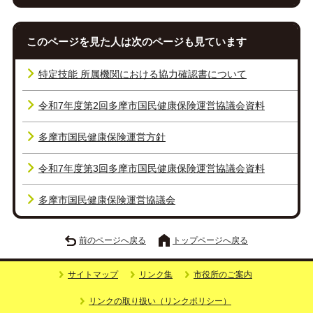
このページを見た人は次のページも見ています
特定技能 所属機関における協力確認書について
令和7年度第2回多摩市国民健康保険運営協議会資料
多摩市国民健康保険運営方針
令和7年度第3回多摩市国民健康保険運営協議会資料
多摩市国民健康保険運営協議会
前のページへ戻る
トップページへ戻る
サイトマップ
リンク集
市役所のご案内
リンクの取り扱い（リンクポリシー）