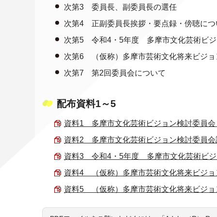
次第3 委員長、副委員長の選任
次第4 正副委員長挨拶・要点録・傍聴につ
次第5 令和4・5年度 多摩市文化芸術ビ
次第6 （仮称）多摩市芸術文化将来ビジョ
次第7 第2回委員会について
配布資料1～5
資料1 多摩市文化芸術ビジョン検討委員会 委員
資料2 多摩市文化芸術ビジョン検討委員会設置要
資料3 令和4・5年度 多摩市文化芸術ビジョン
資料4 （仮称）多摩市芸術文化将来ビジョンにつ
資料5 （仮称）多摩市芸術文化将来ビジョンの策