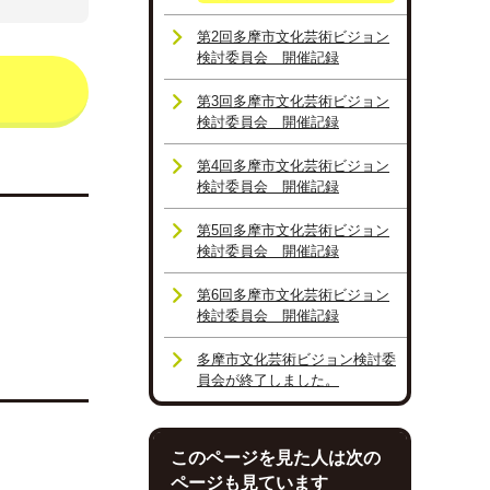
第2回多摩市文化芸術ビジョン
検討委員会 開催記録
第3回多摩市文化芸術ビジョン
検討委員会 開催記録
第4回多摩市文化芸術ビジョン
検討委員会 開催記録
第5回多摩市文化芸術ビジョン
検討委員会 開催記録
第6回多摩市文化芸術ビジョン
検討委員会 開催記録
多摩市文化芸術ビジョン検討委
員会が終了しました。
このページを見た人は次の
ページも見ています