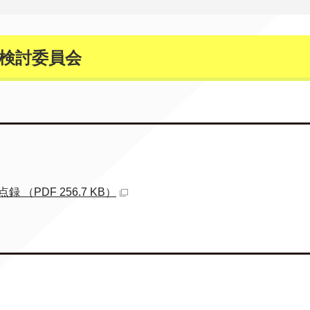
検討委員会
PDF 256.7 KB）