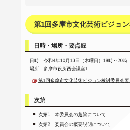
第1回多摩市文化芸術ビジョン
日時・場所・要点録
日時 令和4年10月13日（木曜日）18時～20時
場所 多摩市役所西会議室1
第1回多摩市文化芸術ビジョン検討委員会要点録 （
次第
次第1 本委員会の趣旨について
次第2 委員会の概要説明について