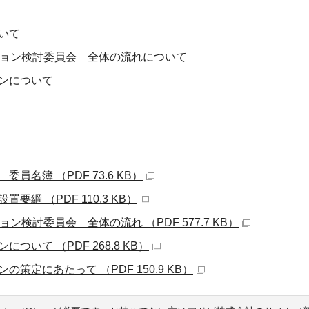
いて
ジョン検討委員会 全体の流れについて
ンについて
名簿 （PDF 73.6 KB）
綱 （PDF 110.3 KB）
検討委員会 全体の流れ （PDF 577.7 KB）
いて （PDF 268.8 KB）
定にあたって （PDF 150.9 KB）