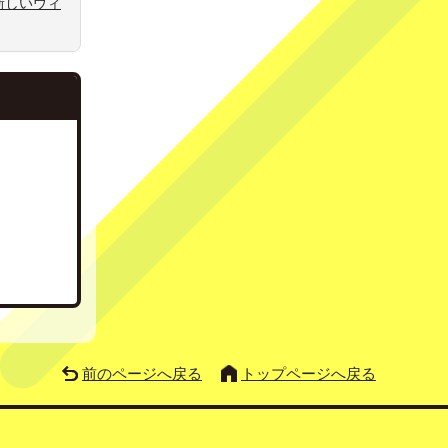
新しいウィ
前のページへ戻る
トップページへ戻る