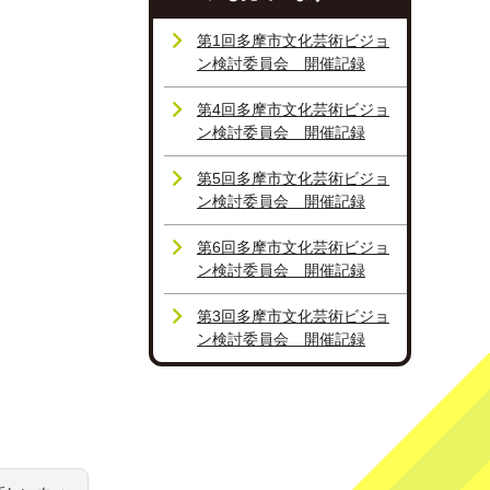
第1回多摩市文化芸術ビジョ
ン検討委員会 開催記録
第4回多摩市文化芸術ビジョ
ン検討委員会 開催記録
第5回多摩市文化芸術ビジョ
ン検討委員会 開催記録
第6回多摩市文化芸術ビジョ
ン検討委員会 開催記録
第3回多摩市文化芸術ビジョ
ン検討委員会 開催記録