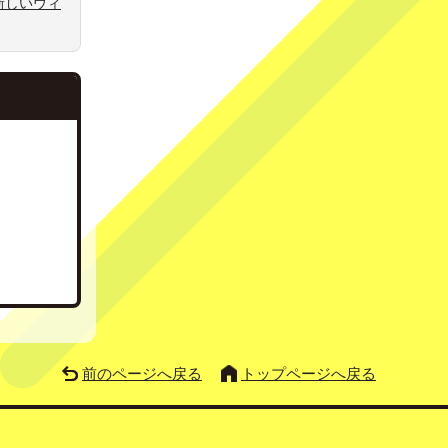
新しいウィ
前のページへ戻る
トップページへ戻る