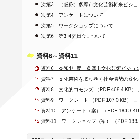
次第3 （仮称）多摩市文化芸術将来ビジョ
次第4 アンケートについて
次第5 ワークショップについて
次第6 第3回委員会について
資料6～資料11
資料6 令和4年度 多摩市文化芸術ビジョン検討
資料7 文化芸術を取り巻く社会情勢の変化や多
資料8 文化的コモンズ （PDF 468.4 KB）
資料9 ワークシート （PDF 107.0 KB）
資料10 アンケート（案） （PDF 184.3 K
資料11 ワークショップ（案） （PDF 183.