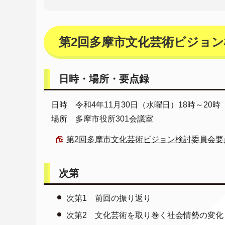
第2回多摩市文化芸術ビジョン
日時・場所・要点録
日時 令和4年11月30日（水曜日）18時～20時
場所 多摩市役所301会議室
第2回多摩市文化芸術ビジョン検討委員会要点録 （
次第
次第1 前回の振り返り
次第2 文化芸術を取り巻く社会情勢の変化