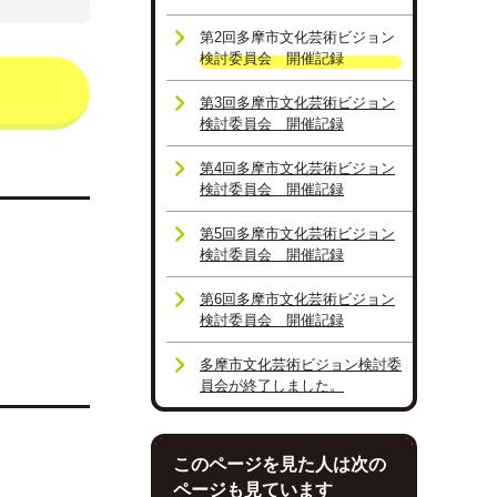
第2回多摩市文化芸術ビジョン
検討委員会 開催記録
第3回多摩市文化芸術ビジョン
検討委員会 開催記録
第4回多摩市文化芸術ビジョン
検討委員会 開催記録
第5回多摩市文化芸術ビジョン
検討委員会 開催記録
第6回多摩市文化芸術ビジョン
検討委員会 開催記録
多摩市文化芸術ビジョン検討委
員会が終了しました。
このページを見た人は次の
ページも見ています