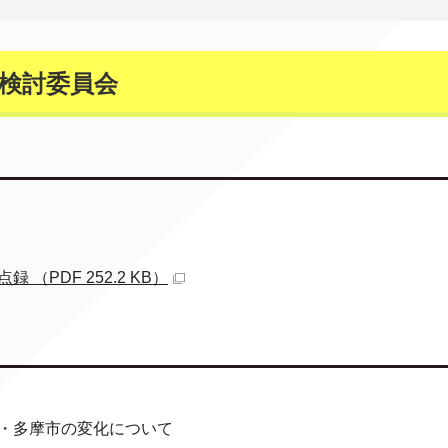
検討委員会
PDF 252.2 KB）
・多摩市の変化について