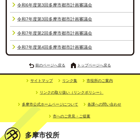
令和6年度第3回多摩市都市計画審議会
令和7年度第3回多摩市都市計画審議会
令和7年度第2回多摩市都市計画審議会
令和7年度第4回多摩市都市計画審議会
前のページへ戻る
トップページへ戻る
サイトマップ
リンク集
市役所のご案内
リンクの取り扱い（リンクポリシー）
多摩市公式ホームページについて
各課への問い合わせ
市へのご意見・ご提案
多摩市役所