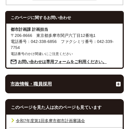
このページに関する
お問い合わせ
都市計画課 計画担当
〒206-8666 東京都多摩市関戸六丁目12番地1
電話番号：042-338-6856 ファクシミリ番号：042-339-
7754
電話番号のかけ間違いにご注意ください
お問い合わせは専用フォームをご利用ください。
市政情報・職員採用
このページを見た人は次のページも見ています
令和7年度第1回多摩市都市計画審議会