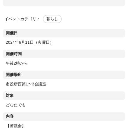
イベントカテゴリ：
暮らし
開催日
2024年6月11日（火曜日）
開催時間
午後2時から
開催場所
市役所西第1〜3会議室
対象
どなたでも
内容
【審議会】