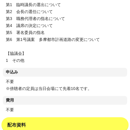
第1 臨時議長の選出について
第2 会長の選任について
第3 職務代理者の指名について
第4 議席の決定について
第5 署名委員の指名
第6 第1号議案 多摩都市計画道路の変更について
【協議会】
1 その他
申込み
不要
※傍聴者の定員は当日会場にて先着10名です。
費用
不要
配布資料