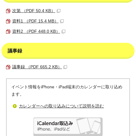
次第 （PDF 50.4 KB）
資料1 （PDF 15.4 MB）
資料2 （PDF 448.0 KB）
議事録
議事録 （PDF 665.2 KB）
イベント情報をiPhone・iPad端末のカレンダーに取り込め
ます。
カレンダーへの取り込みについて説明を読む