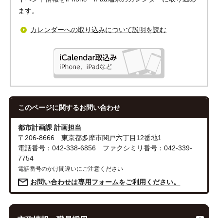
ます。
カレンダーへの取り込みについて説明を読む
このページに関する
お問い合わせ
都市計画課 計画担当
〒206-8666 東京都多摩市関戸六丁目12番地1
電話番号：042-338-6856 ファクシミリ番号：042-339-
7754
電話番号のかけ間違いにご注意ください
お問い合わせは専用フォームをご利用ください。