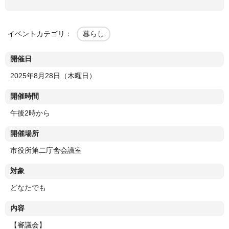
イベントカテゴリ：
暮らし
開催日
2025年8月28日（木曜日）
開催時間
午後2時から
開催場所
市役所第二庁舎会議室
対象
どなたでも
内容
【審議会】