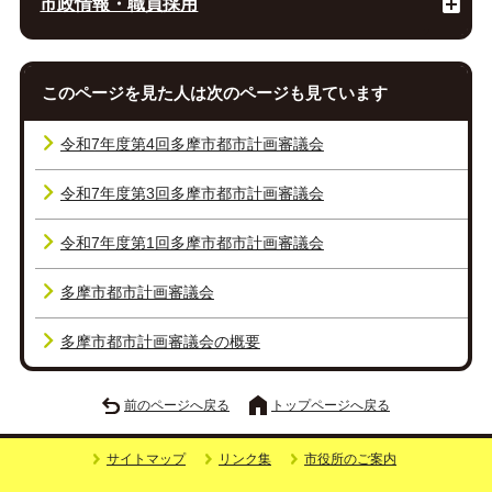
市政情報・職員採用
このページを見た人は次のページも見ています
令和7年度第4回多摩市都市計画審議会
令和7年度第3回多摩市都市計画審議会
令和7年度第1回多摩市都市計画審議会
多摩市都市計画審議会
多摩市都市計画審議会の概要
前のページへ戻る
トップページへ戻る
サイトマップ
リンク集
市役所のご案内