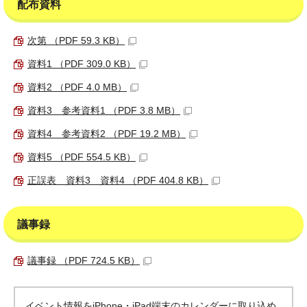
配布資料
次第 （PDF 59.3 KB）
資料1 （PDF 309.0 KB）
資料2 （PDF 4.0 MB）
資料3 参考資料1 （PDF 3.8 MB）
資料4 参考資料2 （PDF 19.2 MB）
資料5 （PDF 554.5 KB）
正誤表 資料3 資料4 （PDF 404.8 KB）
議事録
議事録 （PDF 724.5 KB）
イベント情報をiPhone・iPad端末のカレンダーに取り込め