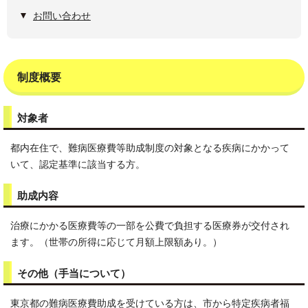
お問い合わせ
制度概要
対象者
都内在住で、難病医療費等助成制度の対象となる疾病にかかって
いて、認定基準に該当する方。
助成内容
治療にかかる医療費等の一部を公費で負担する医療券が交付され
ます。（世帯の所得に応じて月額上限額あり。）
その他（手当について）
東京都の難病医療費助成を受けている方は、市から特定疾病者福