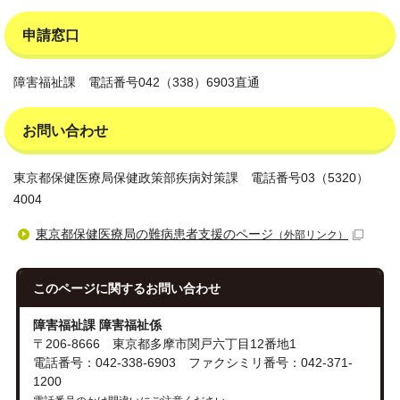
申請窓口
障害福祉課 電話番号042（338）6903直通
お問い合わせ
東京都保健医療局保健政策部疾病対策課 電話番号03（5320）
4004
東京都保健医療局の難病患者支援のページ
（外部リンク）
このページに関する
お問い合わせ
障害福祉課 障害福祉係
〒206-8666 東京都多摩市関戸六丁目12番地1
電話番号：042-338-6903 ファクシミリ番号：042-371-
1200