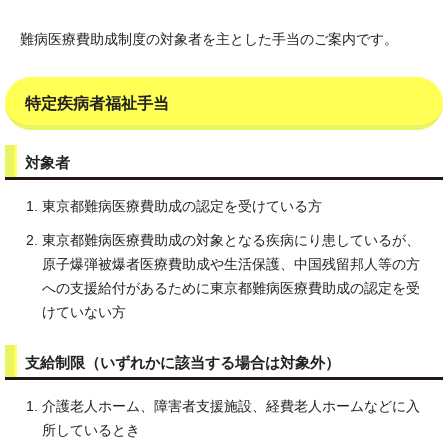
難病医療費助成制度の対象者を主とした手当のご案内です。
特定疾病者福祉手当
対象者
東京都難病医療費助成の認定を受けている方
東京都難病医療費助成の対象となる疾病にり患しているが、
原子爆弾被爆者医療費助成や生活保護、中国残留邦人等の方
への支援給付があるために東京都難病医療費助成の認定を受
けていない方
支給制限（いずれかに該当する場合は対象外）
介護老人ホーム、障害者支援施設、経費老人ホームなどに入
所しているとき