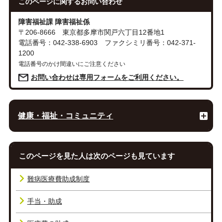
このページに関する
お問い合わせ
障害福祉課 障害福祉係
〒206-8666 東京都多摩市関戸六丁目12番地1
電話番号：042-338-6903 ファクシミリ番号：042-371-
1200
電話番号のかけ間違いにご注意ください
お問い合わせは専用フォームをご利用ください。
健康・福祉・コミュニティ
このページを見た人は次のページも見ています
難病医療費助成制度
手当・助成