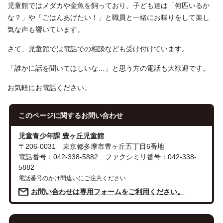
児童館ではメダカや金魚を飼っており、子ども達は「何匹いるか
な？」や「ごはんあげたい！」と職員と一緒にお喋りをして楽し
気な声も響いています。
さて、児童館では電話での相談なども受け付けています。
「誰かに話を聞いてほしいな…」と思う方の電話も大歓迎です。
お気軽にお電話ください。
このページに関する
お問い合わせ
児童青少年課 豊ヶ丘児童館
〒206-0031 東京都多摩市豊ヶ丘五丁目6番地
電話番号：042-338-5882 ファクシミリ番号：042-338-
5882
電話番号のかけ間違いにご注意ください
お問い合わせは専用フォームをご利用ください。