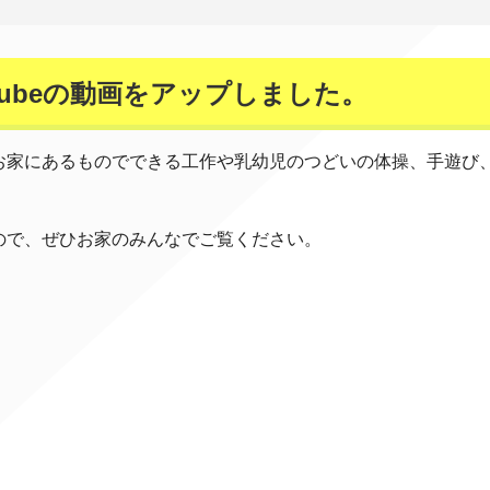
Tubeの動画をアップしました。
お家にあるものでできる工作や乳幼児のつどいの体操、手遊び
ので、ぜひお家のみんなでご覧ください。