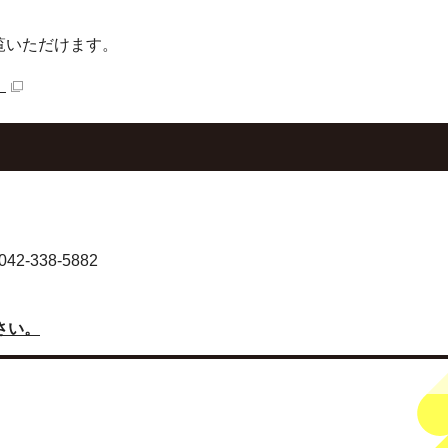
覧いただけます。
）
-338-5882
さい。