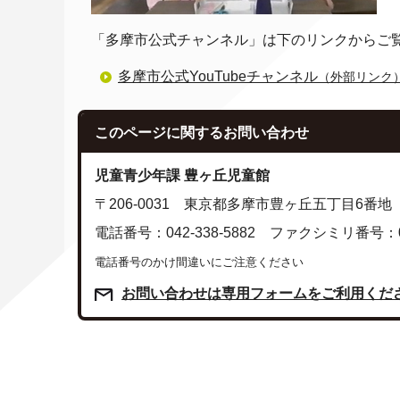
「多摩市公式チャンネル」は下のリンクからご
多摩市公式YouTubeチャンネル
（外部リンク
このページに関する
お問い合わせ
児童青少年課 豊ヶ丘児童館
〒206-0031 東京都多摩市豊ヶ丘五丁目6番地
電話番号：042-338-5882 ファクシミリ番号：042
電話番号のかけ間違いにご注意ください
お問い合わせは専用フォームをご利用くだ