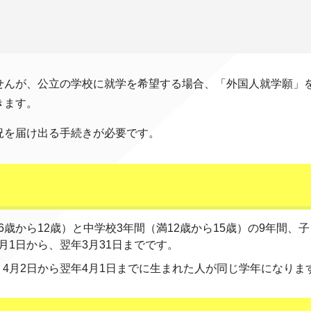
せんが、公立の学校に就学を希望する場合、「外国人就学願」
きます。
況を届け出る手続きが必要です。
歳から12歳）と中学校3年間（満12歳から15歳）の9年間、
月1日から、翌年3月31日までです。
4月2日から翌年4月1日までに生まれた人が同じ学年になりま