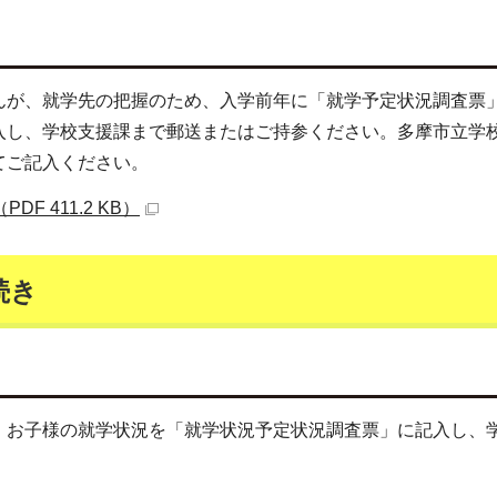
んが、就学先の把握のため、入学前年に「就学予定状況調査票
入し、学校支援課まで郵送またはご持参ください。多摩市立学
てご記入ください。
 411.2 KB）
続き
、お子様の就学状況を「就学状況予定状況調査票」に記入し、