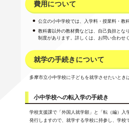
費用について
公立の小中学校では、入学料・授業料・教
教科書以外の教材費などは、自己負担とな
制度があります。詳しくは、お問い合わせ
就学の手続きについて
多摩市立小中学校に子どもを就学させたいとき
小中学校への転入学の手続き
学校支援課で「外国人就学願」と「転（編）入
発行しますので、就学する学校に持参し、学校