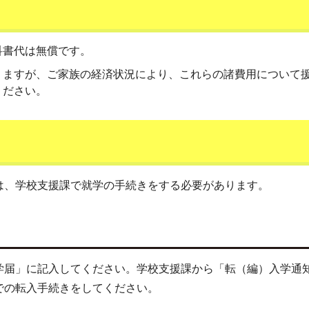
科書代は無償です。
りますが、ご家族の経済状況により、これらの諸費用について
ください。
は、学校支援課で就学の手続きをする必要があります。
学届」に記入してください。学校支援課から「転（編）入学通
での転入手続きをしてください。