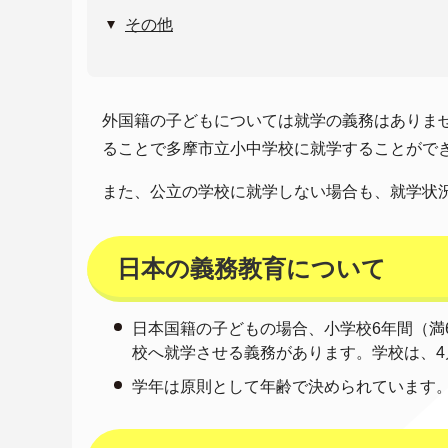
その他
外国籍の子どもについては就学の義務はありま
ることで多摩市立小中学校に就学することがで
また、公立の学校に就学しない場合も、就学状
日本の義務教育について
日本国籍の子どもの場合、小学校6年間（満6
校へ就学させる義務があります。学校は、4
学年は原則として年齢で決められています。