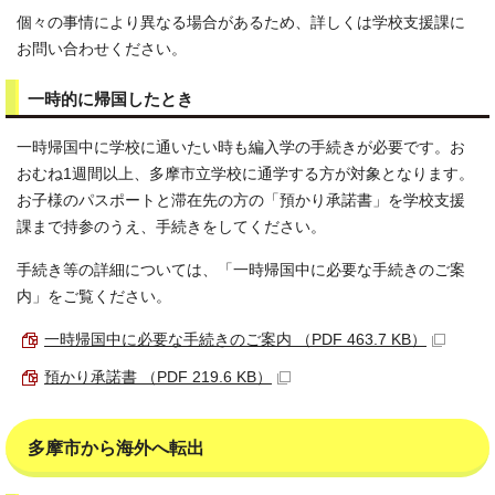
個々の事情により異なる場合があるため、詳しくは学校支援課に
お問い合わせください。
一時的に帰国したとき
一時帰国中に学校に通いたい時も編入学の手続きが必要です。お
おむね1週間以上、多摩市立学校に通学する方が対象となります。
お子様のパスポートと滞在先の方の「預かり承諾書」を学校支援
課まで持参のうえ、手続きをしてください。
手続き等の詳細については、「一時帰国中に必要な手続きのご案
内」をご覧ください。
一時帰国中に必要な手続きのご案内 （PDF 463.7 KB）
預かり承諾書 （PDF 219.6 KB）
多摩市から海外へ転出