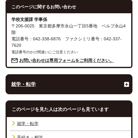
このページに関する
お問い合わせ
学校支援課 学事係
〒206-0025 東京都多摩市永山一丁目5番地 ベルブ永山4
階
電話番号：042-338-6876 ファクシミリ番号：042-337-
7620
電話番号のかけ間違いにご注意ください
お問い合わせは専用フォームをご利用ください。
就学・転学
このページを見た人は次のページも見ています
就学・転学
手続き・相談