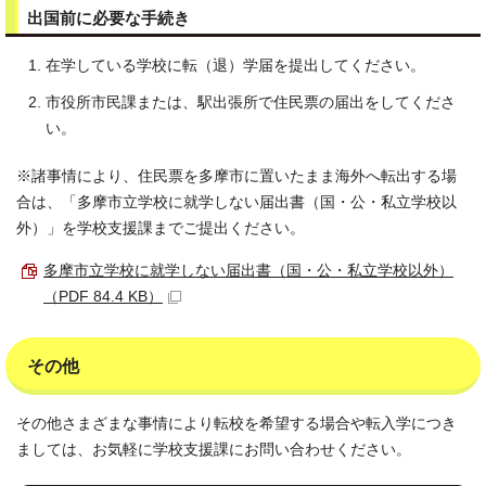
出国前に必要な手続き
在学している学校に転（退）学届を提出してください。
市役所市民課または、駅出張所で住民票の届出をしてくださ
い。
※諸事情により、住民票を多摩市に置いたまま海外へ転出する場
合は、「多摩市立学校に就学しない届出書（国・公・私立学校以
外）」を学校支援課までご提出ください。
多摩市立学校に就学しない届出書（国・公・私立学校以外）
（PDF 84.4 KB）
その他
その他さまざまな事情により転校を希望する場合や転入学につき
ましては、お気軽に学校支援課にお問い合わせください。