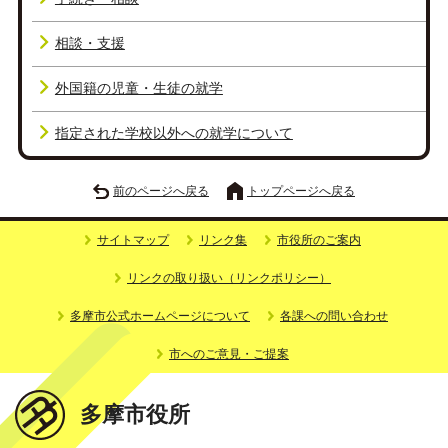
相談・支援
外国籍の児童・生徒の就学
指定された学校以外への就学について
前のページへ戻る
トップページへ戻る
サイトマップ
リンク集
市役所のご案内
リンクの取り扱い（リンクポリシー）
多摩市公式ホームページについて
各課への問い合わせ
市へのご意見・ご提案
多摩市役所