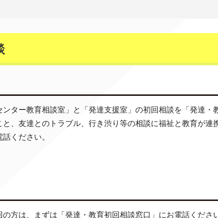
談
センター教育相談室」と「発達支援室」の初回相談を「発達・
こと、友達とのトラブル、行き渋り等の相談に福祉と教育が連
電話ください。
回の方は、まずは「発達・教育初回相談窓口」にお電話くださ