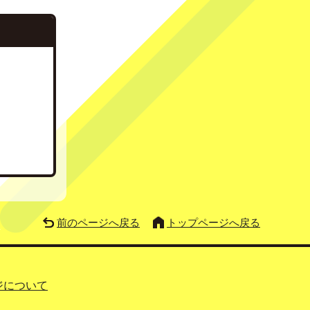
前のページへ戻る
トップページへ戻る
ジについて