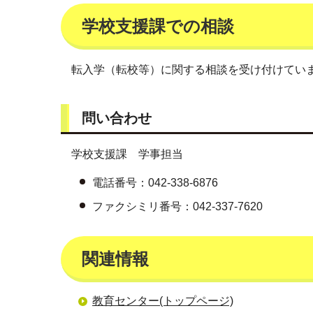
学校支援課での相談
転入学（転校等）に関する相談を受け付けてい
問い合わせ
学校支援課 学事担当
電話番号：042-338-6876
ファクシミリ番号：042-337-7620
関連情報
教育センター(トップページ)