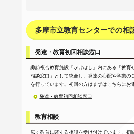
多摩市立教育センターでの相
発達・教育初回相談窓口
諏訪複合教育施設「かけはし」内にある「教育
相談窓口」として統合し、発達の心配や学業の
を行っています。初回の方はまずはこちらにお
発達・教育初回相談窓口
教育相談
広く教育に関する相談を受け付けています。初