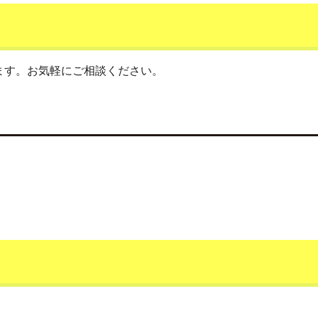
ます。お気軽にご相談ください。