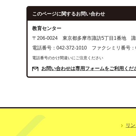
このページに関する
お問い合わせ
教育センター
〒206-0024 東京都多摩市諏訪5丁目1番地
電話番号：042-372-1010 ファクシミリ番号：042
電話番号のかけ間違いにご注意ください
お問い合わせは専用フォームをご利用くだ
リン