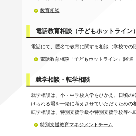
教育相談
電話教育相談（子どもホットライン
電話にて、匿名で教育に関する相談（学校での
電話教育相談「子どもホットライン」(匿名
就学相談・転学相談
就学相談は、小・中学校入学をひかえ、日頃の
けられる場を一緒に考えさせていただくための
転学相談は、特別支援学級や特別支援学校等へ
特別支援教育マネジメントチーム