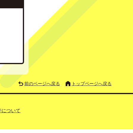
前のページへ戻る
トップページへ戻る
ジについて