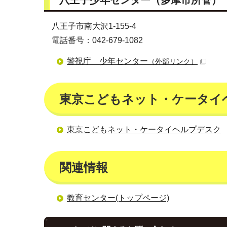
八王子少年センター（多摩市所管）
八王子市南大沢1-155-4
電話番号：042-679-1082
警視庁 少年センター
（外部リンク）
東京こどもネット・ケータイ
東京こどもネット・ケータイヘルプデスク
関連情報
教育センター(トップページ)