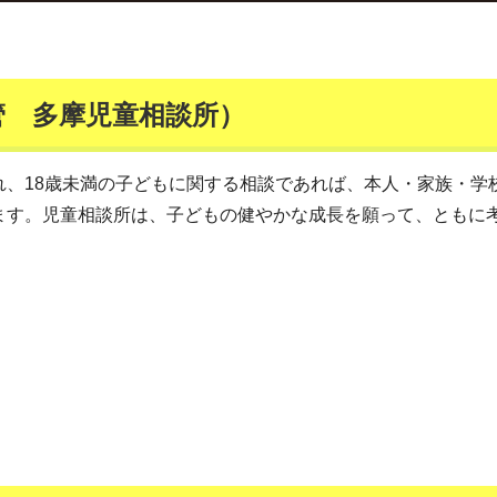
管 多摩児童相談所）
れ、18歳未満の子どもに関する相談であれば、本人・家族・学
ます。児童相談所は、子どもの健やかな成長を願って、ともに