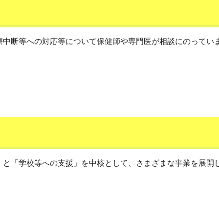
療中断等への対応等について保健師や専門医が相談にのってい
」と「学校等への支援」を中核として、さまざまな事業を展開