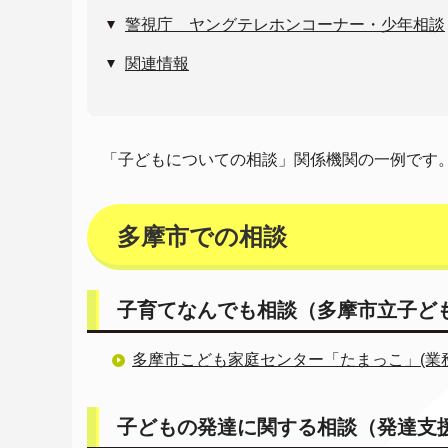
警視庁 ヤングテレホンコーナー・少年相談
関連情報
「子どもについての相談」関係機関の一例です
多摩市での相談
子育てなんでも相談（多摩市立子ど
多摩市こども家庭センター「たまっこ」(業
子どもの発達に関する相談（発達支