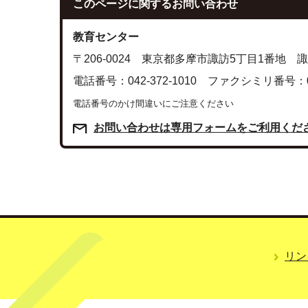
このページに関する
お問い合わせ
教育センター
〒206-0024 東京都多摩市諏訪5丁目1番地
電話番号：042-372-1010 ファクシミリ番号：042
電話番号のかけ間違いにご注意ください
お問い合わせは専用フォームをご利用くだ
リン