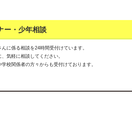
ナー・少年相談
んに係る相談を24時間受付けています。
に、気軽に相談してください。
や学校関係者の方々からも受付けております。