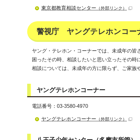
東京都教育相談センター
（外部リンク）
警視庁 ヤングテレホンコー
ヤング・テレホン・コーナーでは、未成年の皆さ
困ったその時、相談したいと思い立ったその時
相談については、未成年の方に限らず、ご家族
ヤングテレホンコーナー
電話番号：03-3580-4970
ヤングテレホンコーナー
（外部リンク）