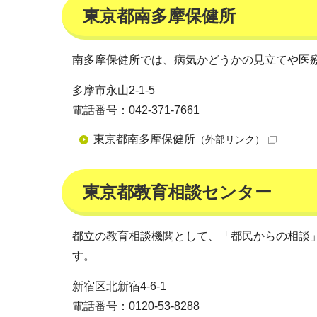
東京都南多摩保健所
南多摩保健所では、病気かどうかの見立てや医
多摩市永山2-1-5
電話番号：042-371-7661
東京都南多摩保健所
（外部リンク）
東京都教育相談センター
都立の教育相談機関として、「都民からの相談
す。
新宿区北新宿4-6-1
電話番号：0120-53-8288