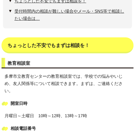
ちょっとした不安でもまずは相談を！
受付時間内の相談が難しい場合やメール・SNS等で相談し
たい場合は…
ちょっとした不安でもまずは相談を！
教育相談室
多摩市立教育センターの教育相談室では、学校での悩みやいじ
め、友人関係等について相談できます。まずは、ご連絡くださ
い。
開室日時
月曜日～土曜日 10時～12時、13時～17時
相談電話番号