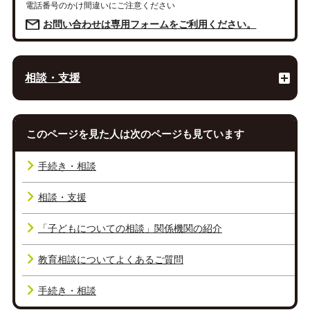
電話番号のかけ間違いにご注意ください
お問い合わせは専用フォームをご利用ください。
相談・支援
このページを見た人は次のページも見ています
手続き・相談
相談・支援
「子どもについての相談」関係機関の紹介
教育相談についてよくあるご質問
手続き・相談