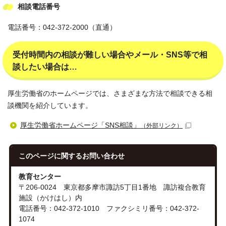
相談電話番号
電話番号：042-372-2000（直通）
受付時間内の相談が難しい場合やメール・SNS等で相
談したい場合は…
厚生労働省のホームページでは、さまざまな方法で相談できる相
談機関を紹介しています。
厚生労働省ホームページ「SNS相談」
（外部リンク）
このページに関する
お問い合わせ
教育センター
〒206-0024 東京都多摩市諏訪5丁目1番地 諏訪複合教育
施設（かけはし）内
電話番号：042-372-1010 ファクシミリ番号：042-372-
1074