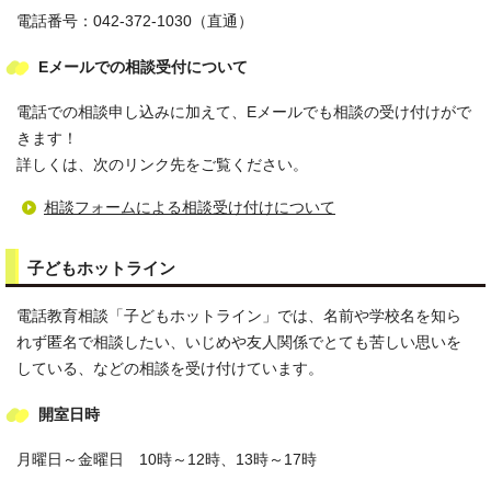
電話番号：042-372-1030（直通）
Eメールでの相談受付について
電話での相談申し込みに加えて、Eメールでも相談の受け付けがで
きます！
詳しくは、次のリンク先をご覧ください。
相談フォームによる相談受け付けについて
子どもホットライン
電話教育相談「子どもホットライン」では、名前や学校名を知ら
れず匿名で相談したい、いじめや友人関係でとても苦しい思いを
している、などの相談を受け付けています。
開室日時
月曜日～金曜日 10時～12時、13時～17時