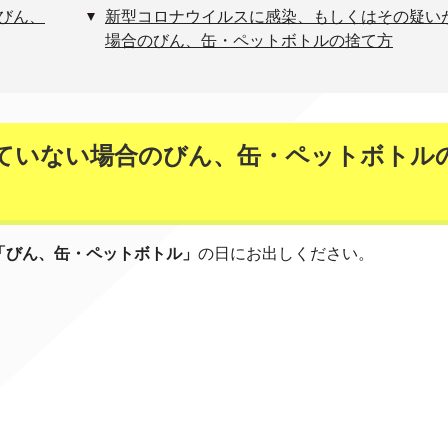
びん、
新型コロナウイルスに感染、もしくはその疑い
場合のびん、缶・ペットボトルの捨て方
ていない場合のびん、缶・ペットボトル
「びん、缶・ペットボトル」
の日にお出しください。