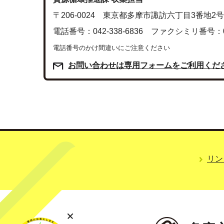
〒206-0024 東京都多摩市諏訪六丁目3番地
電話番号：042-338-6836 ファクシミリ番号：042
電話番号のかけ間違いにご注意ください
お問い合わせは専用フォームをご利用くだ
リン