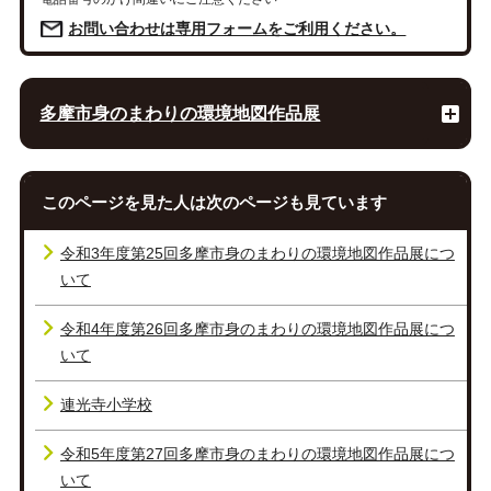
お問い合わせは専用フォームをご利用ください。
多摩市身のまわりの環境地図作品展
このページを見た人は次のページも見ています
令和3年度第25回多摩市身のまわりの環境地図作品展につ
いて
令和4年度第26回多摩市身のまわりの環境地図作品展につ
いて
連光寺小学校
令和5年度第27回多摩市身のまわりの環境地図作品展につ
いて