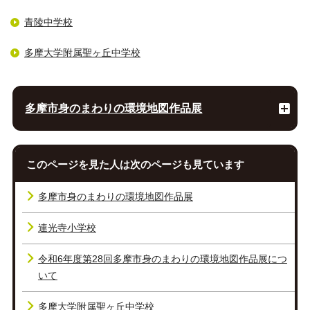
青陵中学校
多摩大学附属聖ヶ丘中学校
多摩市身のまわりの環境地図作品展
このページを見た人は次のページも見ています
多摩市身のまわりの環境地図作品展
連光寺小学校
令和6年度第28回多摩市身のまわりの環境地図作品展につ
いて
多摩大学附属聖ヶ丘中学校