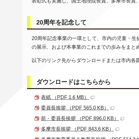
表彰式も実施し、国土地理院長賞、多摩市長賞
20周年を記念して
20周年記念事業の一環として、市内の児童・
の展示、および本事業のこれまでの歩みをまと
以下のリンク先からダウンロードまたは市内各
ダウンロードはこちらから
表紙 （PDF 1.6 MB）
委員長挨拶 （PDF 565.0 KB）
前・委員長挨拶 （PDF 896.0 KB）
多摩市長挨拶 （PDF 843.6 KB）