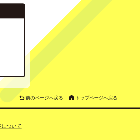
前のページへ戻る
トップページへ戻る
ジについて