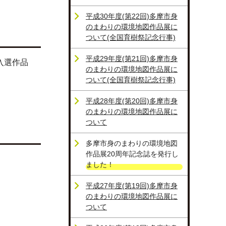
平成30年度(第22回)多摩市身
のまわりの環境地図作品展に
ついて(全国育樹祭記念行事)
平成29年度(第21回)多摩市身
入選作品
のまわりの環境地図作品展に
ついて(全国育樹祭記念行事)
平成28年度(第20回)多摩市身
のまわりの環境地図作品展に
ついて
多摩市身のまわりの環境地図
作品展20周年記念誌を発行し
ました！
平成27年度(第19回)多摩市身
のまわりの環境地図作品展に
ついて