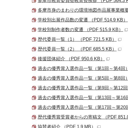
多摩市教育委員会教育長挨拶 （PDF 564.3 
多摩市身のまわりの環境地図作品展事業概要 （PD
学校別出展作品数の変遷 （PDF 514.9 KB）
学校別制作者数の変遷 （PDF 515.9 KB）
歴代委員一覧（1） （PDF 721.5 KB）
歴代委員一覧（2） （PDF 685.5 KB）
後援団体紹介 （PDF 950.6 KB）
過去の優秀賞入選作品一覧（第1回～第4回） （P
過去の優秀賞入選作品一覧（第5回～第8回） （P
過去の優秀賞入選作品一覧（第9回～第12回） （
過去の優秀賞入選作品一覧（第13回～第16回） 
過去の優秀賞入選作品一覧（第17回～第20回） 
歴代優秀賞受賞者からの寄稿文 （PDF 851.0
協賛者紹介 （PDF 1.9 MB）