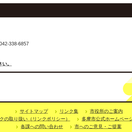
-338-6857
さい。
サイトマップ
リンク集
市役所のご案内
クの取り扱い（リンクポリシー）
多摩市公式ホームペー
各課への問い合わせ
市へのご意見・ご提案