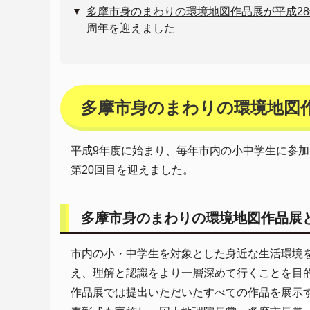
多摩市身のまわりの環境地図作品展が平成28
周年を迎えました
多摩市身のまわりの環境地図作
平成9年度に始まり、毎年市内の小中学生に参加
第20回目を迎えました。
多摩市身のまわりの環境地図作品展
市内の小・中学生を対象とした身近な生活環境
え、理解と認識をより一層深めて行くことを目
作品展では提出いただいたすべての作品を展示