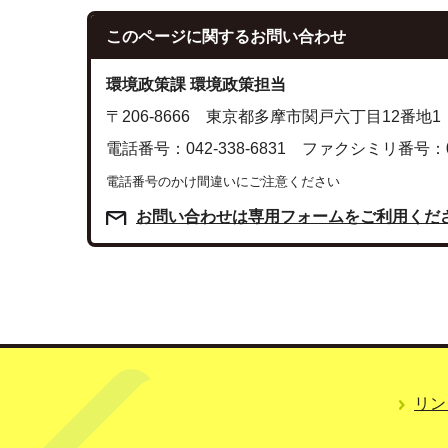
このページに関する
お問い合わせ
環境政策課 環境政策担当
〒206-8666 東京都多摩市関戸六丁目12番地1
電話番号：042-338-6831 ファクシミリ番号：042
電話番号のかけ間違いにご注意ください
お問い合わせは専用フォームをご利用くだ
リン