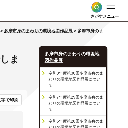
さがす
メニュー
>
多摩市身のまわりの環境地図作品展
> 多摩市身のま
多摩市身のまわりの環境地
行しま
図作品展
令和8年度第30回多摩市身のま
わりの環境地図作品展につい
て
令和7年度第29回多摩市身のま
文字で印刷
わりの環境地図作品展につい
て
令和6年度第28回多摩市身のま
わりの環境地図作品展につい