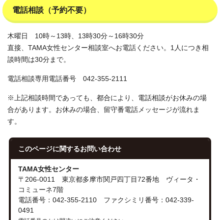
電話相談（予約不要）
木曜日 10時～13時、13時30分～16時30分
直接、TAMA女性センター相談室へお電話ください。1人につき相
談時間は30分まで。
電話相談専用電話番号 042-355-2111
※上記相談時間であっても、都合により、電話相談がお休みの場
合があります。お休みの場合、留守番電話メッセージが流れま
す。
このページに関する
お問い合わせ
TAMA女性センター
〒206-0011 東京都多摩市関戸四丁目72番地 ヴィータ・
コミューネ7階
電話番号：042-355-2110 ファクシミリ番号：042-339-
0491