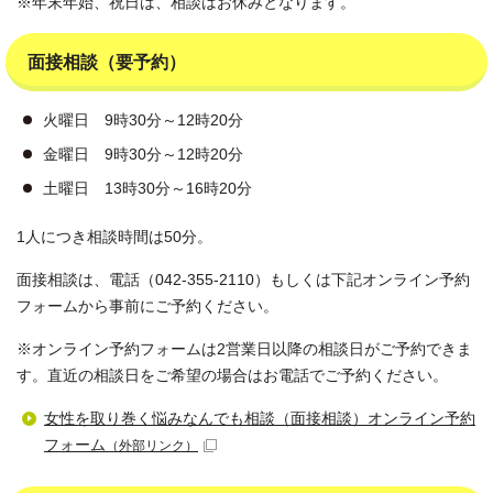
※年末年始、祝日は、相談はお休みとなります。
面接相談（要予約）
火曜日 9時30分～12時20分
金曜日 9時30分～12時20分
土曜日 13時30分～16時20分
1人につき相談時間は50分。
面接相談は、電話（042-355-2110）もしくは下記オンライン予約
フォームから事前にご予約ください。
※オンライン予約フォームは2営業日以降の相談日がご予約できま
す。直近の相談日をご希望の場合はお電話でご予約ください。
女性を取り巻く悩みなんでも相談（面接相談）オンライン予約
フォーム
（外部リンク）