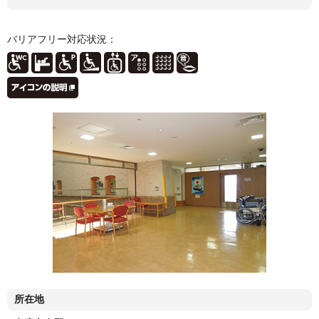
バリアフリー対応状況：
所在地