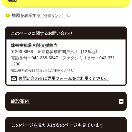
地図を表示する
（外部リンク）
このページに関する
お問い合わせ
障害福祉課 相談支援担当
〒206-8666 東京都多摩市関戸六丁目12番地1
電話番号：042-338-6847 ファクシミリ番号：042-371-
1200
電話番号のかけ間違いにご注意ください
お問い合わせは専用フォームをご利用ください。
施設案内
このページを見た人は次のページも見ています