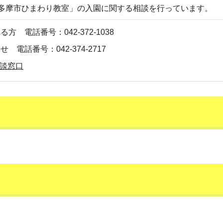
多摩市ひまわり教室」の入園に関する相談を行っています。
方 電話番号：042-372-1038
電話番号：042-374-2717
談窓口