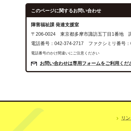
このページに関する
お問い合わせ
障害福祉課 発達支援室
〒206-0024 東京都多摩市諏訪五丁目1番
電話番号：042-374-2717 ファクシミリ番号：042
電話番号のかけ間違いにご注意ください
お問い合わせは専用フォームをご利用くだ
リン