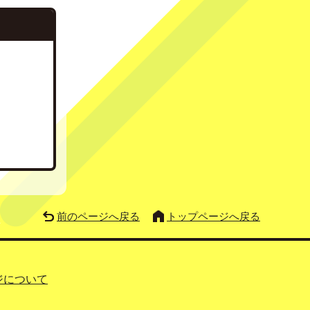
前のページへ戻る
トップページへ戻る
ジについて