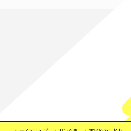
サイトマップ
リンク集
市役所のご案内