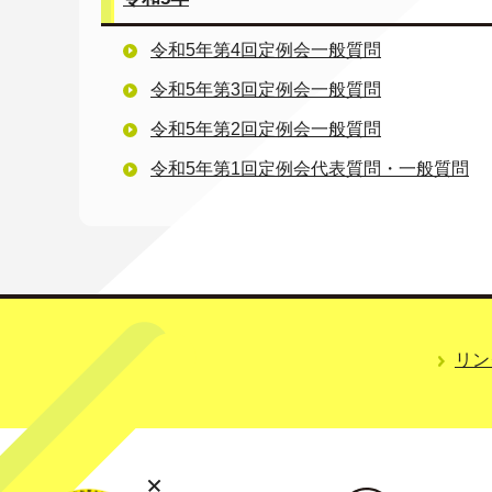
令和5年第4回定例会一般質問
令和5年第3回定例会一般質問
令和5年第2回定例会一般質問
令和5年第1回定例会代表質問・一般質問
リン