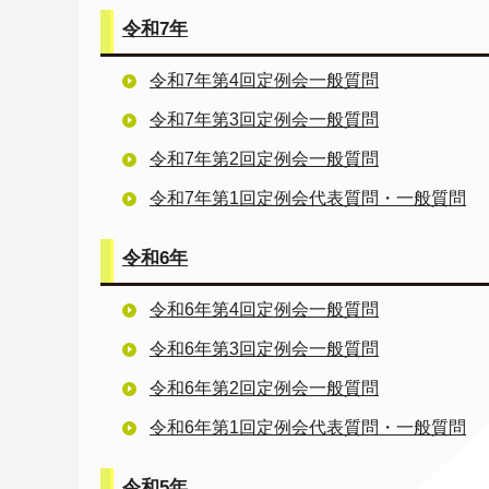
令和7年
令和7年第4回定例会一般質問
令和7年第3回定例会一般質問
令和7年第2回定例会一般質問
令和7年第1回定例会代表質問・一般質問
令和6年
令和6年第4回定例会一般質問
令和6年第3回定例会一般質問
令和6年第2回定例会一般質問
令和6年第1回定例会代表質問・一般質問
令和5年