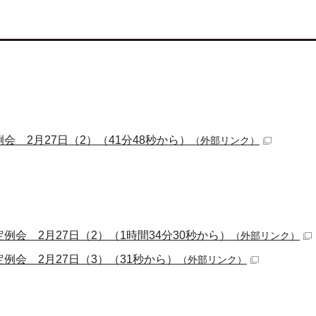
例会 2月27日（2）（41分48秒から）
（外部リンク）
定例会 2月27日（2）（1時間34分30秒から）
（外部リンク）
定例会 2月27日（3）（31秒から）
（外部リンク）