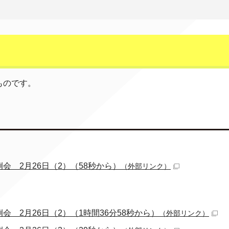
ものです。
例会 2月26日（2）（58秒から）
（外部リンク）
例会 2月26日（2）（1時間36分58秒から）
（外部リンク）