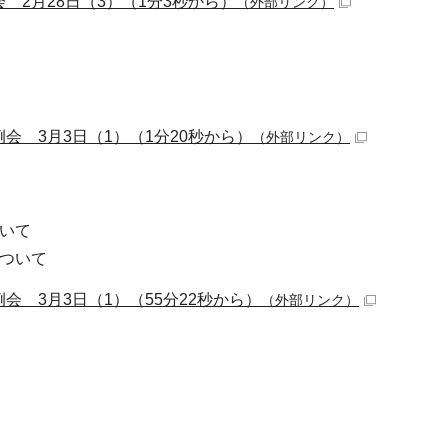
会 2月28日（3）（1分3秒から）
（外部リンク）
例会 3月3日（1）（1分20秒から）
（外部リンク）
いて
ついて
例会 3月3日（1）（55分22秒から）
（外部リンク）