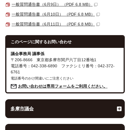
一般質問通告書（6月9日） （PDF 6.8 MB）
一般質問通告書（6月10日） （PDF 6.8 MB）
一般質問通告書（6月11日） （PDF 6.8 MB）
このページに関する
お問い合わせ
議会事務局 議事係
〒206-8666 東京都多摩市関戸六丁目12番地1
電話番号：042-338-6890 ファクシミリ番号：042-372-
6761
電話番号のかけ間違いにご注意ください
お問い合わせは専用フォームをご利用ください。
多摩市議会