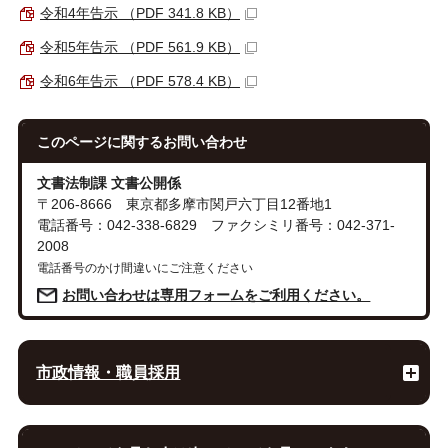
令和4年告示 （PDF 341.8 KB）
令和5年告示 （PDF 561.9 KB）
令和6年告示 （PDF 578.4 KB）
このページに関する
お問い合わせ
文書法制課 文書公開係
〒206-8666 東京都多摩市関戸六丁目12番地1
電話番号：042-338-6829 ファクシミリ番号：042-371-
2008
電話番号のかけ間違いにご注意ください
お問い合わせは専用フォームをご利用ください。
市政情報・職員採用