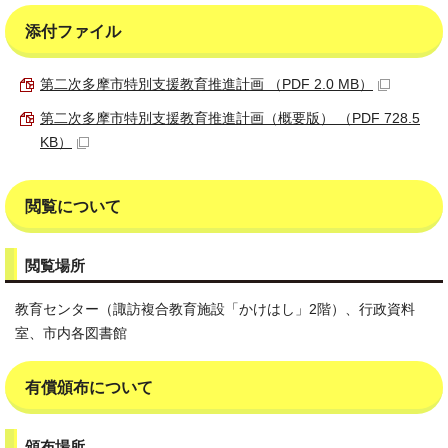
添付ファイル
第二次多摩市特別支援教育推進計画 （PDF 2.0 MB）
第二次多摩市特別支援教育推進計画（概要版） （PDF 728.5
KB）
閲覧について
閲覧場所
教育センター（諏訪複合教育施設「かけはし」2階）、行政資料
室、市内各図書館
有償頒布について
頒布場所