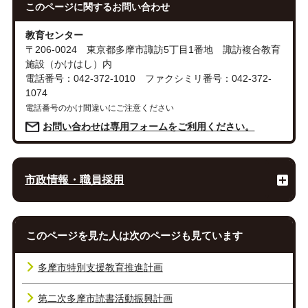
このページに関する
お問い合わせ
教育センター
〒206-0024 東京都多摩市諏訪5丁目1番地 諏訪複合教育
施設（かけはし）内
電話番号：042-372-1010 ファクシミリ番号：042-372-
1074
電話番号のかけ間違いにご注意ください
お問い合わせは専用フォームをご利用ください。
市政情報・職員採用
このページを見た人は次のページも見ています
多摩市特別支援教育推進計画
第二次多摩市読書活動振興計画