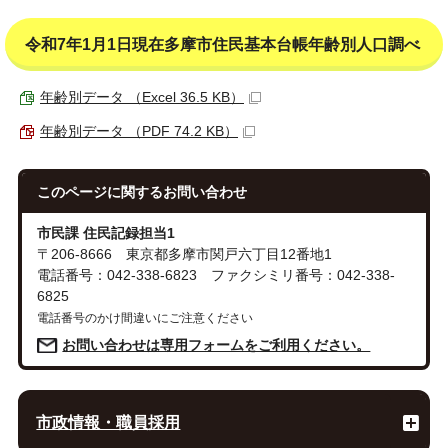
令和7年1月1日現在多摩市住民基本台帳年齢別人口調べ
年齢別データ （Excel 36.5 KB）
年齢別データ （PDF 74.2 KB）
このページに関する
お問い合わせ
市民課 住民記録担当1
〒206-8666 東京都多摩市関戸六丁目12番地1
電話番号：042-338-6823 ファクシミリ番号：042-338-
6825
電話番号のかけ間違いにご注意ください
お問い合わせは専用フォームをご利用ください。
市政情報・職員採用