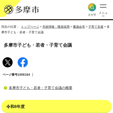
メニュ
さがす
ー
現在の位置：
トップページ
>
市政情報・職員採用
>
審議会等
>
子育て支援
> 多
摩市子ども・若者・子育て会議
多摩市子ども・若者・子育て会議
ページ番号1006164
多摩市子ども・若者・子育て会議の概要
令和8年度