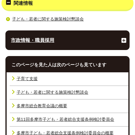
関連情報
子ども・若者に関する施策検討懇談会
市政情報・職員採用
このページを見た人は次のページも見ています
子育て支援
子ども・若者に関する施策検討懇談会
多摩市総合教育会議の概要
第11回多摩市子ども・若者総合支援条例検討委員会
多摩市子ども・若者総合支援条例検討委員会の概要