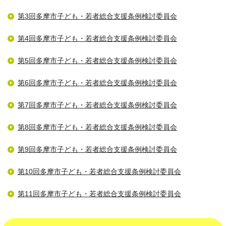
第3回多摩市子ども・若者総合支援条例検討委員会
第4回多摩市子ども・若者総合支援条例検討委員会
第5回多摩市子ども・若者総合支援条例検討委員会
第6回多摩市子ども・若者総合支援条例検討委員会
第7回多摩市子ども・若者総合支援条例検討委員会
第8回多摩市子ども・若者総合支援条例検討委員会
第9回多摩市子ども・若者総合支援条例検討委員会
第10回多摩市子ども・若者総合支援条例検討委員会
第11回多摩市子ども・若者総合支援条例検討委員会