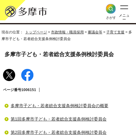
メニュ
さがす
ー
現在の位置：
トップページ
>
市政情報・職員採用
>
審議会等
>
子育て支援
> 多
摩市子ども・若者総合支援条例検討委員会
多摩市子ども・若者総合支援条例検討委員会
ページ番号1006151
多摩市子ども・若者総合支援条例検討委員会の概要
第1回多摩市子ども・若者総合支援条例検討委員会
第2回多摩市子ども・若者総合支援条例検討委員会