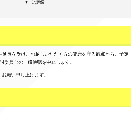
会議録
の再延長を受け、お越しいただく方の健康を守る観点から、予定
検討委員会の一般傍聴を中止します。
くお願い申し上げます。