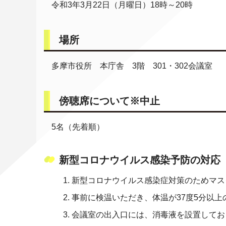
令和3年3月22日（月曜日）18時～20時
場所
多摩市役所 本庁舎 3階 301・302会議室
傍聴席について※中止
5名（先着順）
新型コロナウイルス感染予防の対応
新型コロナウイルス感染症対策のためマス
事前に検温いただき、体温が37度5分以
会議室の出入口には、消毒液を設置してお