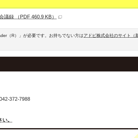
（PDF 460.9 KB）
eader（R）」が必要です。お持ちでない方は
アドビ株式会社のサイト（
-372-7988
さい。