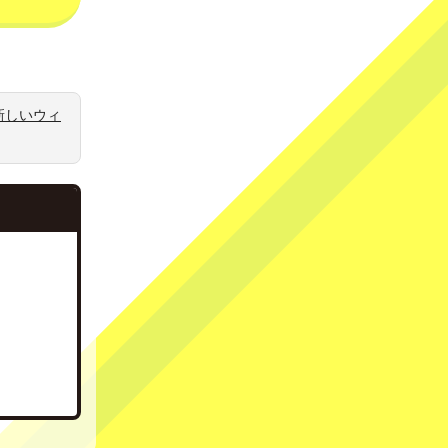
新しいウィ