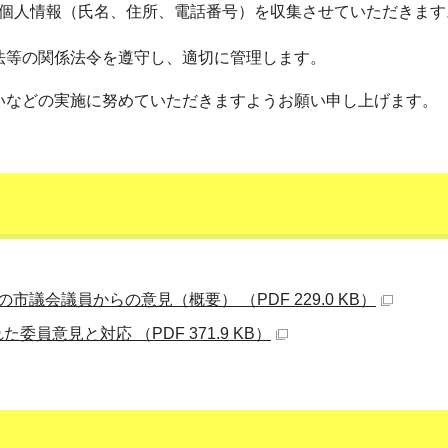
個人情報（氏名、住所、電話番号）を収集させていただきます
法等の関係法令を遵守し、適切に管理します。
いなどの実施に努めていただきますようお願い申し上げます。
市議会議員からの意見（概要） （PDF 229.0 KB）
員意見と対応 （PDF 371.9 KB）