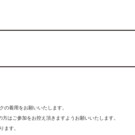
クの着用をお願いいたします。
上の方はご参加をお控え頂きますようお願いいたします。
ります。