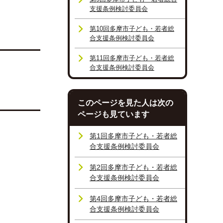
支援条例検討委員会
第10回多摩市子ども・若者総
合支援条例検討委員会
第11回多摩市子ども・若者総
合支援条例検討委員会
このページを見た人は次の
ページも見ています
第1回多摩市子ども・若者総
合支援条例検討委員会
第2回多摩市子ども・若者総
合支援条例検討委員会
第4回多摩市子ども・若者総
合支援条例検討委員会