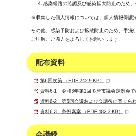
感染経路の確認及び感染拡大防止のため、
※収集した個人情報については、個人情報保護
その他、感染予防および拡散防止のため、手洗
ご理解、ご協力をよろしくお願いします。
配布資料
第6回次第 （PDF 242.9 KB）
資料6-1 令和3年第1回多摩市議会定例会での
資料6-2 第5回会議および会議後に寄せられた委
資料6-3 条例素案 （PDF 482.3 KB）
会議録