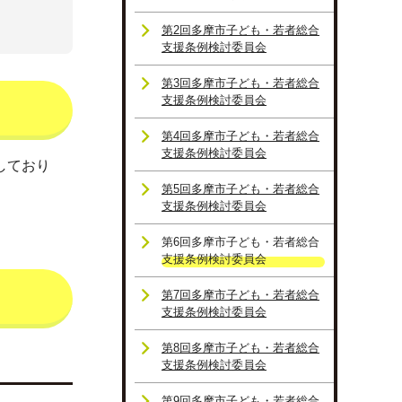
第2回多摩市子ども・若者総合
支援条例検討委員会
第3回多摩市子ども・若者総合
支援条例検討委員会
第4回多摩市子ども・若者総合
支援条例検討委員会
しており
第5回多摩市子ども・若者総合
支援条例検討委員会
第6回多摩市子ども・若者総合
支援条例検討委員会
第7回多摩市子ども・若者総合
支援条例検討委員会
第8回多摩市子ども・若者総合
支援条例検討委員会
第9回多摩市子ども・若者総合