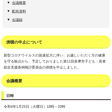
会議概要
配布資料
会議録
傍聴の中止について
新型コロナウイルスの急速拡大に伴い、お越しいただく方の健康
を守る観点から、予定しておりました第11回多摩市子ども・若者
総合支援条例検討委員会の傍聴を中止しました。
会議概要
日時
令和4年1月25日（火曜日）18時～20時