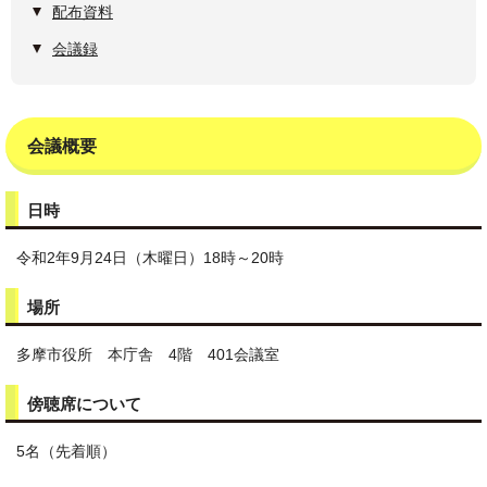
配布資料
会議録
会議概要
日時
令和2年9月24日（木曜日）18時～20時
場所
多摩市役所 本庁舎 4階 401会議室
傍聴席について
5名（先着順）