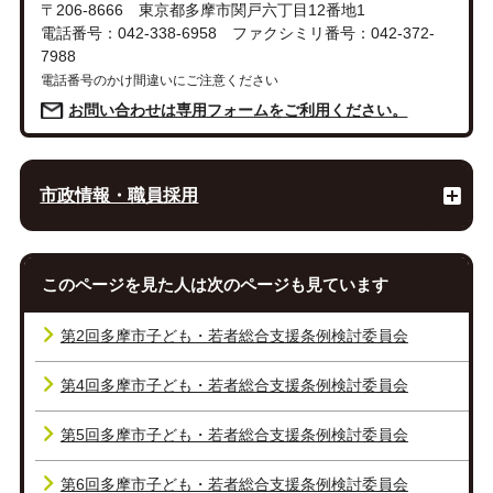
〒206-8666 東京都多摩市関戸六丁目12番地1
電話番号：042-338-6958 ファクシミリ番号：042-372-
7988
電話番号のかけ間違いにご注意ください
お問い合わせは専用フォームをご利用ください。
市政情報・職員採用
このページを見た人は次のページも見ています
第2回多摩市子ども・若者総合支援条例検討委員会
第4回多摩市子ども・若者総合支援条例検討委員会
第5回多摩市子ども・若者総合支援条例検討委員会
第6回多摩市子ども・若者総合支援条例検討委員会