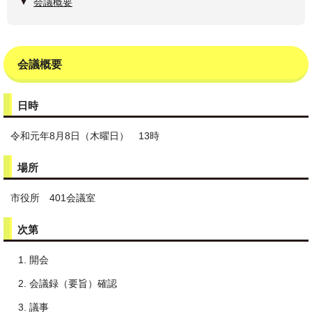
会議概要
会議概要
日時
令和元年8月8日（木曜日） 13時
場所
市役所 401会議室
次第
開会
会議録（要旨）確認
議事