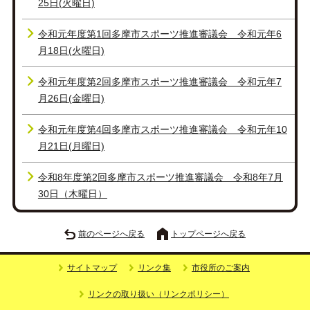
25日(火曜日)
令和元年度第1回多摩市スポーツ推進審議会 令和元年6
月18日(火曜日)
令和元年度第2回多摩市スポーツ推進審議会 令和元年7
月26日(金曜日)
令和元年度第4回多摩市スポーツ推進審議会 令和元年10
月21日(月曜日)
令和8年度第2回多摩市スポーツ推進審議会 令和8年7月
30日（木曜日）
前のページへ戻る
トップページへ戻る
サイトマップ
リンク集
市役所のご案内
リンクの取り扱い（リンクポリシー）