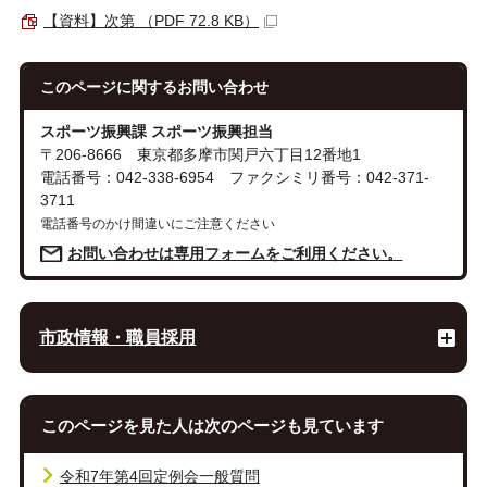
【資料】次第 （PDF 72.8 KB）
このページに関する
お問い合わせ
スポーツ振興課 スポーツ振興担当
〒206-8666 東京都多摩市関戸六丁目12番地1
電話番号：042-338-6954 ファクシミリ番号：042-371-
3711
電話番号のかけ間違いにご注意ください
お問い合わせは専用フォームをご利用ください。
市政情報・職員採用
このページを見た人は次のページも見ています
令和7年第4回定例会一般質問