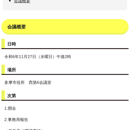
会議概要
会議概要
日時
令和6年11月27日（水曜日）午後2時
場所
多摩市役所 西第6会議室
次第
1.開会
2.事務局報告