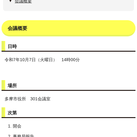
会議概要
会議概要
日時
令和7年10月7日（火曜日） 14時00分
場所
多摩市役所 301会議室
次第
開会
事務局報告