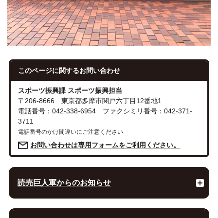
このページに関する
お問い合わせ
スポーツ振興課 スポーツ振興担当
〒206-8666 東京都多摩市関戸六丁目12番地1
電話番号：042-338-6954 ファクシミリ番号：042-371-
3711
電話番号のかけ間違いにご注意ください
お問い合わせは専用フォームをご利用ください。
読売巨人軍からのお知らせ