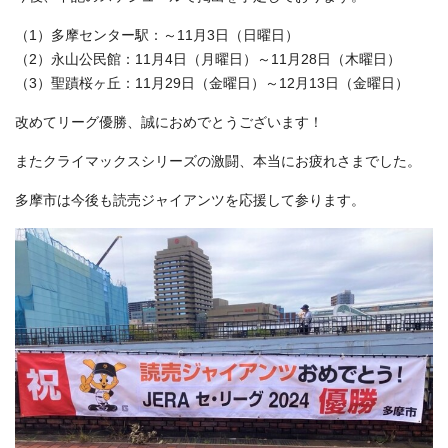
（1）多摩センター駅：～11月3日（日曜日）
（2）永山公民館：11月4日（月曜日）～11月28日（木曜日）
（3）聖蹟桜ヶ丘：11月29日（金曜日）～12月13日（金曜日）
改めてリーグ優勝、誠におめでとうございます！
またクライマックスシリーズの激闘、本当にお疲れさまでした。
多摩市は今後も読売ジャイアンツを応援して参ります。