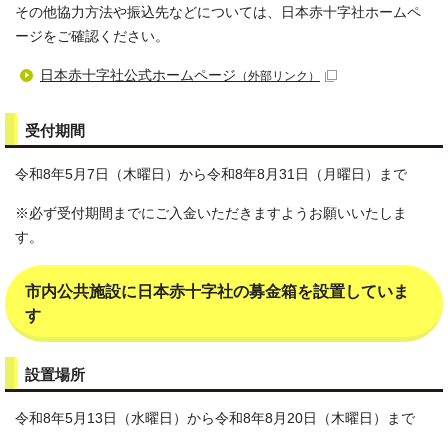
その他協力方法や振込先などについては、日本赤十字社ホームペ
ージをご確認ください。
日本赤十字社公式ホームページ
（外部リンク）
受付期間
令和8年5月7日（木曜日）から令和8年8月31日（月曜日）まで
※必ず受付期間までにご入金いただきますようお願いいたしま
す。
市内公共施設に日本赤十字社の募金箱を設置していま
す
設置場所
令和8年5月13日（水曜日）から令和8年8月20日（木曜日）まで