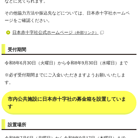
などに充てられます。
その他協力方法や振込先などについては、日本赤十字社ホームペ
ージをご確認ください。
日本赤十字社公式ホームページ
（外部リンク）
受付期間
令和8年6月30日（火曜日）から令和8年9月30日（水曜日）まで
※必ず受付期間までにご入金いただきますようお願いいたしま
す。
市内公共施設に日本赤十字社の募金箱を設置していま
す
設置場所