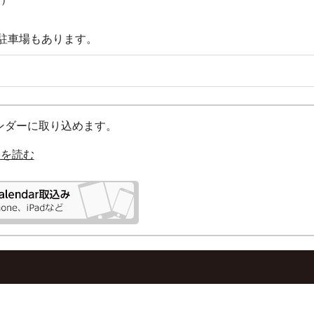
駐車場もあります。
カレンダーに取り込めます。
明を読む