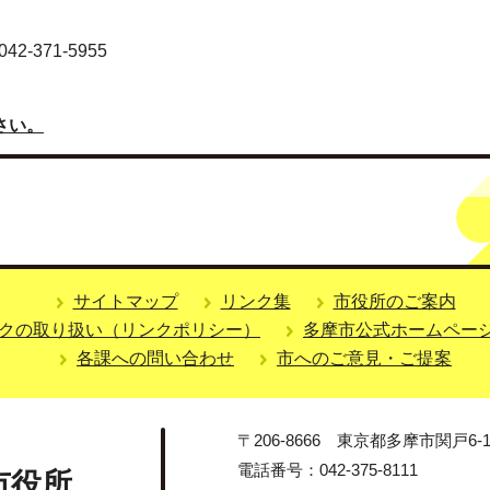
-371-5955
さい。
サイトマップ
リンク集
市役所のご案内
クの取り扱い（リンクポリシー）
多摩市公式ホームペー
各課への問い合わせ
市へのご意見・ご提案
〒206-8666 東京都多摩市関戸6-1
電話番号：042-375-8111
市役所