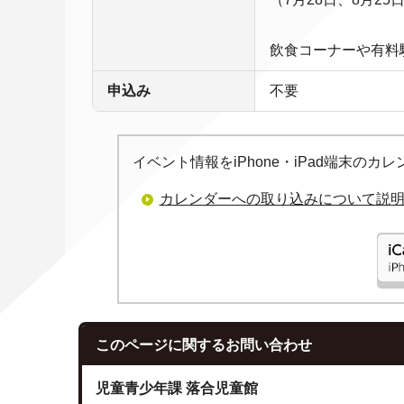
飲食コーナーや有料
申込み
不要
イベント情報をiPhone・iPad端末の
カレンダーへの取り込みについて説
このページに関する
お問い合わせ
児童青少年課 落合児童館