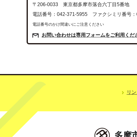
〒206-0033 東京都多摩市落合六丁目5番地
電話番号：042-371-5955 ファクシミリ番号：042
電話番号のかけ間違いにご注意ください
お問い合わせは専用フォームをご利用くだ
リン
多摩