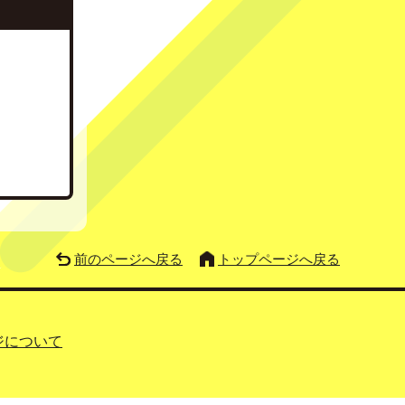
前のページへ戻る
トップページへ戻る
ジについて