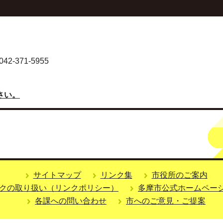
-371-5955
さい。
サイトマップ
リンク集
市役所のご案内
クの取り扱い（リンクポリシー）
多摩市公式ホームペー
各課への問い合わせ
市へのご意見・ご提案