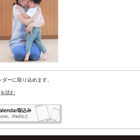
カレンダーに取り込めます。
明を読む