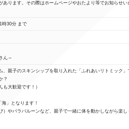
があります。その際はホームページやおたより等でお知らせい
1時30分 まで
さん～
ム、親子のスキンシップを取り入れた「ふれあいリトミック」
か？
んも大歓迎です！）
「海」となります！
び）やパラバルーンなど、親子で一緒に体を動かしながら楽し