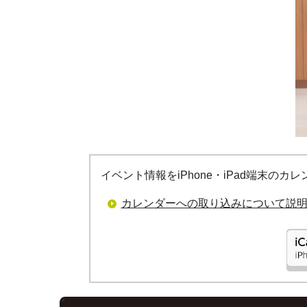
イベント情報をiPhone・iPad端末の
カレンダーへの取り込みについて説