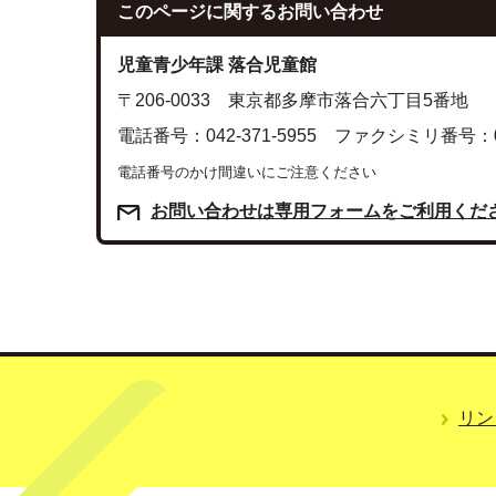
このページに関する
お問い合わせ
児童青少年課 落合児童館
〒206-0033 東京都多摩市落合六丁目5番地
電話番号：042-371-5955 ファクシミリ番号：042
電話番号のかけ間違いにご注意ください
お問い合わせは専用フォームをご利用くだ
リン