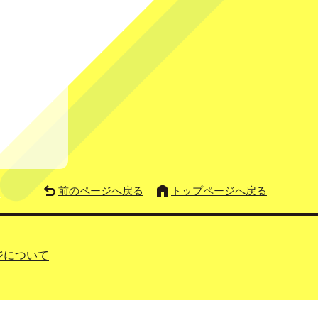
前のページへ戻る
トップページへ戻る
ジについて