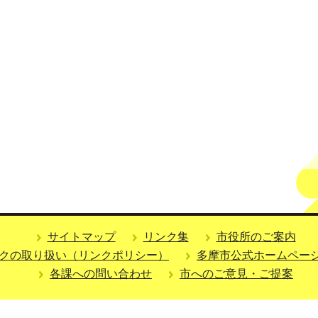
サイトマップ
リンク集
市役所のご案内
クの取り扱い（リンクポリシー）
多摩市公式ホームペー
各課への問い合わせ
市へのご意見・ご提案