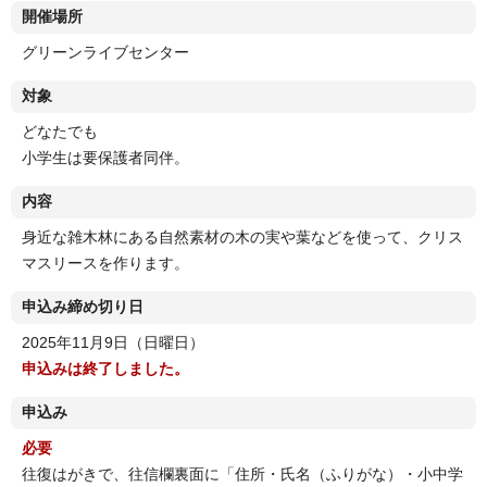
開催場所
グリーンライブセンター
対象
どなたでも
小学生は要保護者同伴。
内容
身近な雑木林にある自然素材の木の実や葉などを使って、クリス
マスリースを作ります。
申込み締め切り日
2025年11月9日（日曜日）
申込みは終了しました。
申込み
必要
往復はがきで、往信欄裏面に「住所・氏名（ふりがな）・小中学