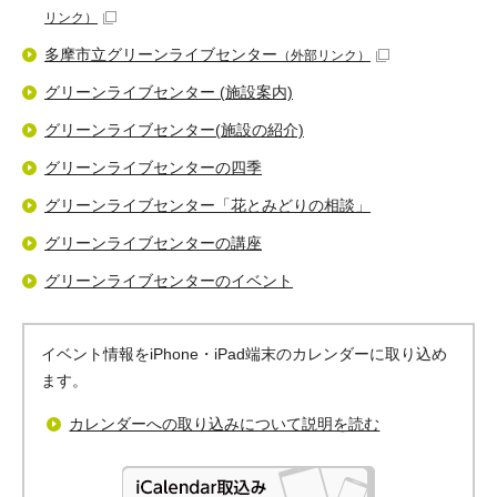
リンク）
多摩市立グリーンライブセンター
（外部リンク）
グリーンライブセンター (施設案内)
グリーンライブセンター(施設の紹介)
グリーンライブセンターの四季
グリーンライブセンター「花とみどりの相談」
グリーンライブセンターの講座
グリーンライブセンターのイベント
イベント情報をiPhone・iPad端末のカレンダーに取り込め
ます。
カレンダーへの取り込みについて説明を読む