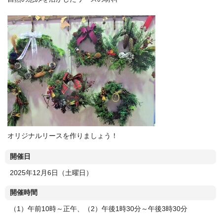
オリジナルリースを作りましょう！
開催日
2025年12月6日（土曜日）
開催時間
（1）午前10時～正午、（2）午後1時30分～午後3時30分