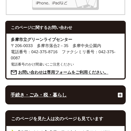
このページに関する
お問い合わせ
多摩市立グリーンライブセンター
〒206-0033 多摩市落合2－35 多摩中央公園内
電話番号：042-375-8716 ファクシミリ番号：042-375-
0087
電話番号のかけ間違いにご注意ください
お問い合わせは専用フォームをご利用ください。
手続き・ごみ・税・暮らし
このページを見た人は次のページも見ています