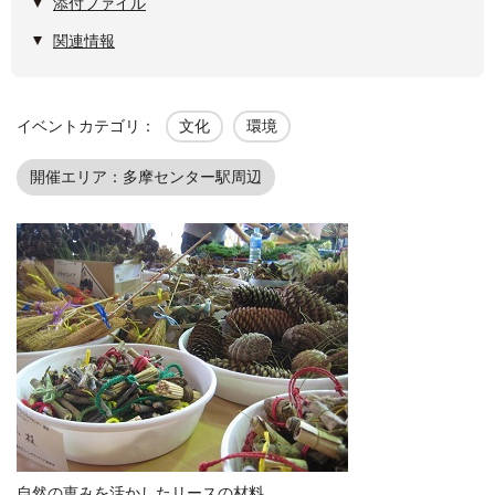
添付ファイル
関連情報
イベントカテゴリ：
文化
環境
開催エリア：多摩センター駅周辺
自然の恵みを活かしたリースの材料