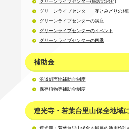
グリーンライブセンター(施設の紹介)
グリーンライブセンター「花とみどりの相
グリーンライブセンターの講座
グリーンライブセンターのイベント
グリーンライブセンターの四季
補助金
沿道斜面地補助金制度
保存植物等補助金制度
連光寺・若葉台里山保全地域
連光寺・若葉台里山保全地域農的活用検討