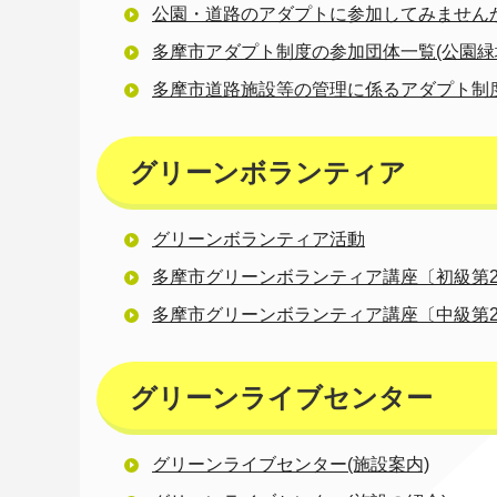
公園・道路のアダプトに参加してみません
多摩市アダプト制度の参加団体一覧(公園緑
多摩市道路施設等の管理に係るアダプト制
グリーンボランティア
グリーンボランティア活動
多摩市グリーンボランティア講座〔初級第2
多摩市グリーンボランティア講座〔中級第2
グリーンライブセンター
グリーンライブセンター(施設案内)