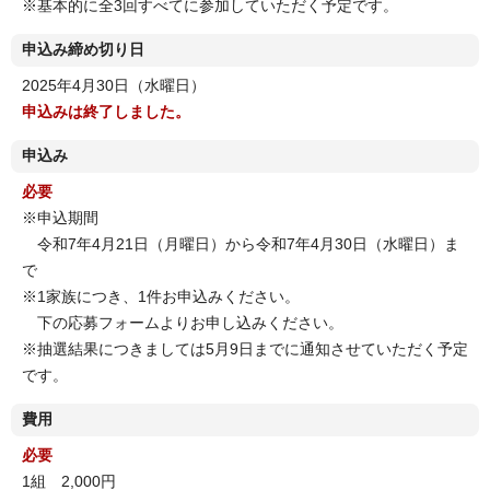
※基本的に全3回すべてに参加していただく予定です。
申込み締め切り日
2025年4月30日（水曜日）
申込みは終了しました。
申込み
必要
※申込期間
令和7年4月21日（月曜日）から令和7年4月30日（水曜日）ま
で
※1家族につき、1件お申込みください。
下の応募フォームよりお申し込みください。
※抽選結果につきましては5月9日までに通知させていただく予定
です。
費用
必要
1組 2,000円