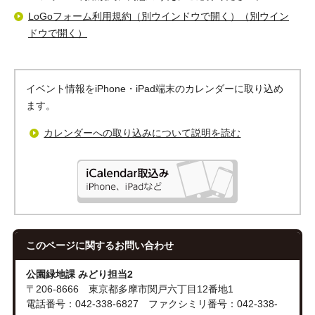
LoGoフォーム利用規約（別ウインドウで開く）（別ウイン
ドウで開く）
イベント情報をiPhone・iPad端末のカレンダーに取り込め
ます。
カレンダーへの取り込みについて説明を読む
このページに関する
お問い合わせ
公園緑地課 みどり担当2
〒206-8666 東京都多摩市関戸六丁目12番地1
電話番号：042-338-6827 ファクシミリ番号：042-338-