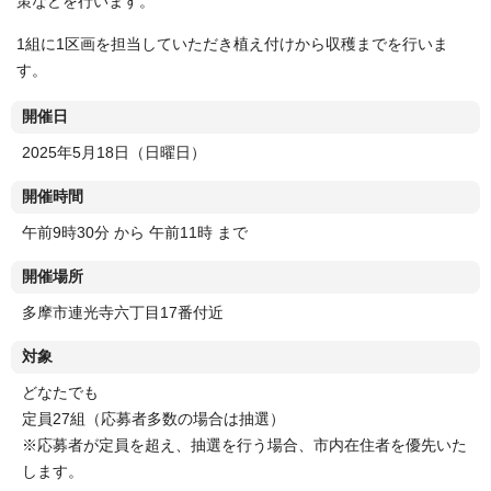
策などを行います。
1組に1区画を担当していただき植え付けから収穫までを行いま
す。
開催日
2025年5月18日（日曜日）
開催時間
午前9時30分 から 午前11時 まで
開催場所
多摩市連光寺六丁目17番付近
対象
どなたでも
定員27組（応募者多数の場合は抽選）
※応募者が定員を超え、抽選を行う場合、市内在住者を優先いた
します。