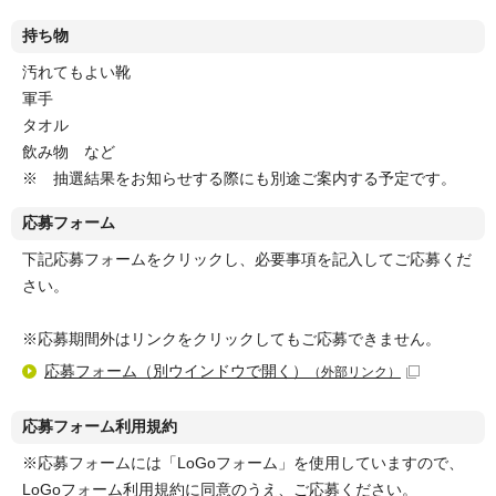
持ち物
汚れてもよい靴
軍手
タオル
飲み物 など
※ 抽選結果をお知らせする際にも別途ご案内する予定です。
応募フォーム
下記応募フォームをクリックし、必要事項を記入してご応募くだ
さい。
※応募期間外はリンクをクリックしてもご応募できません。
応募フォーム（別ウインドウで開く）
（外部リンク）
応募フォーム利用規約
※応募フォームには「LoGoフォーム」を使用していますので、
LoGoフォーム利用規約に同意のうえ、ご応募ください。