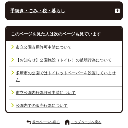
手続き・ごみ・税・暮らし
このページを見た人は次のページも見ています
市立公園占用許可申請について
【お知らせ】公園施設（トイレ）の破壊行為について
多摩市の公園ではトイレットペーパーを設置していませ
ん
市立公園内行為許可申請について
公園内での販売行為について
前のページへ戻る
トップページへ戻る