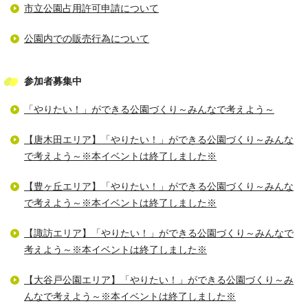
市立公園占用許可申請について
公園内での販売行為について
参加者募集中
「やりたい！」ができる公園づくり～みんなで考えよう～
【唐木田エリア】「やりたい！」ができる公園づくり～みんな
で考えよう～※本イベントは終了しました※
【豊ヶ丘エリア】「やりたい！」ができる公園づくり～みんな
で考えよう～※本イベントは終了しました※
【諏訪エリア】「やりたい！」ができる公園づくり～みんなで
考えよう～※本イベントは終了しました※
【大谷戸公園エリア】「やりたい！」ができる公園づくり～み
んなで考えよう～※本イベントは終了しました※