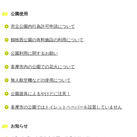
公園使用
市立公園内行為許可申請について
鶴牧西公園の有料施設の利用について
公園利用に関するお願い
多摩市内の公園での花火について
無人航空機などの使用について
公園遊具によるやけどに注意！
多摩市の公園ではトイレットペーパーを設置していません
お知らせ