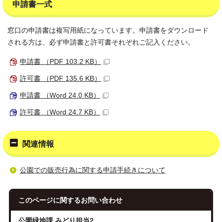
申請書一式
窓口の申請書は複写用紙になっています。申請書をダウンロード
される方は、必ず申請書と許可書それぞれご記入ください。
申請書 （PDF 103.2 KB）
許可書 （PDF 135.6 KB）
申請書 （Word 24.0 KB）
許可書 （Word 24.7 KB）
関連情報
公園での販売行為に関する申請手続きについて
このページに関する
お問い合わせ
公園緑地課 みどり担当2