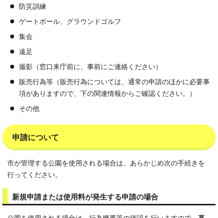
防災訓練
ゲートボール、グラウンドゴルフ
集会
遠足
撮影（窓口来庁前に、事前にご連絡ください）
販売行為等（販売行為については、通常の申請のほかに必要事
項がありますので、下の関連情報からご確認ください。）
その他
申請について
市が管理する公園を使用される場合は、あらかじめ次の手続きを
行ってください。
新規申請または使用料が発生する申請の場合