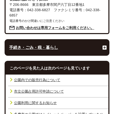
〒206-8666 東京都多摩市関戸六丁目12番地1
電話番号：042-338-6827 ファクシミリ番号：042-338-
6857
電話番号のかけ間違いにご注意ください
お問い合わせは専用フォームをご利用ください。
手続き・ごみ・税・暮らし
このページを見た人は次のページも見ています
公園内での販売行為について
市立公園占用許可申請について
公園利用に関するお知らせ